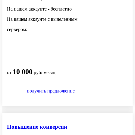
На нашем аккаунте - бесплатно
На вашем аккаунте с выделенным
сервером:
10 000
от
руб/ месяц
получить предложение
Повышение конверсии