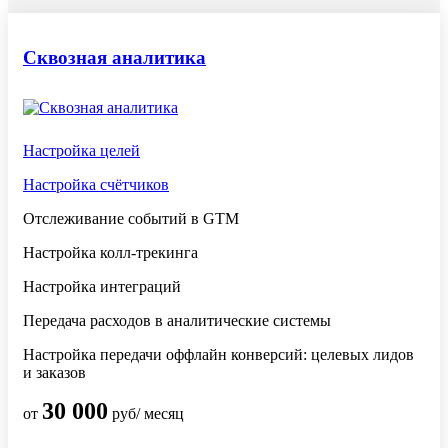
Сквозная аналитика
Настройка целей
Настройка счётчиков
Отслеживание событий в GTM
Настройка колл-трекинга
Настройка интеграций
Передача расходов в аналитические системы
Настройка передачи оффлайн конверсий: целевых лидов
и заказов
30 000
от
руб/ месяц