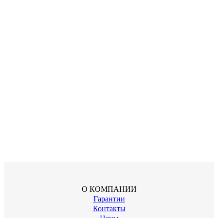
О КОМПАНИИ
Гарантии
Контакты