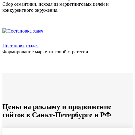
Сбор семантики, исходя из маркетинговых целей и
конкурентного окружения.
Постановка задач
Формирование маркетинговой стратегии.
Цены на рекламу и продвижение
сайтов в Санкт-Петербурге и РФ