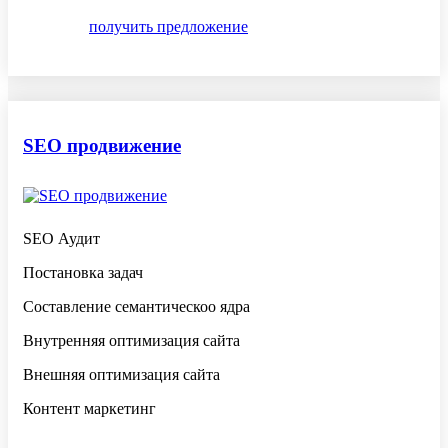
получить предложение
SEO продвижение
SEO Аудит
Постановка задач
Составление семантическоо ядра
Внутренняя оптимизация сайта
Внешняя оптимизация сайта
Контент маркетинг