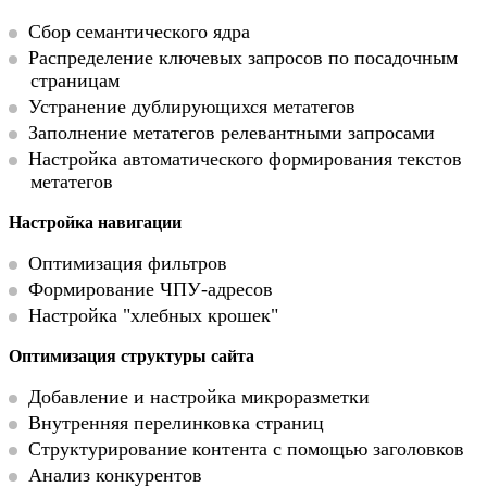
Сбор семантического ядра
Распределение ключевых запросов по посадочным
страницам
Устранение дублирующихся метатегов
Заполнение метатегов релевантными запросами
Настройка автоматического формирования текстов
метатегов
Настройка навигации
Оптимизация фильтров
Формирование ЧПУ-адресов
Настройка "хлебных крошек"
Оптимизация структуры сайта
Добавление и настройка микроразметки
Внутренняя перелинковка страниц
Структурирование контента с помощью заголовков
Анализ конкурентов