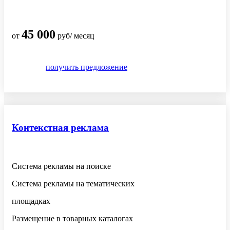
45 000
от
руб/ месяц
получить предложение
Контекстная реклама
Система рекламы на поиске
Система рекламы на тематических
площадках
Размещение в товарных каталогах