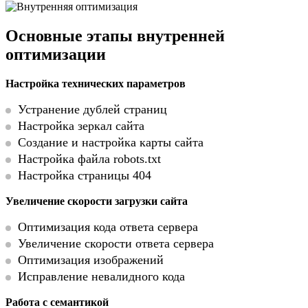
Основные этапы внутренней
оптимизации
Настройка технических параметров
Устранение дублей страниц
Настройка зеркал сайта
Создание и настройка карты сайта
Настройка файла robots.txt
Настройка страницы 404
Увеличение скорости загрузки сайта
Оптимизация кода ответа сервера
Увеличение скорости ответа сервера
Оптимизация изображений
Исправление невалидного кода
Работа с семантикой