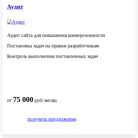
Аудит
Аудит сайта для повышения конверсионности
Постановка задач на правки разработчикам
Контроль выполнения поставленных задач
75 000
от
руб/ месяц
получить предложение