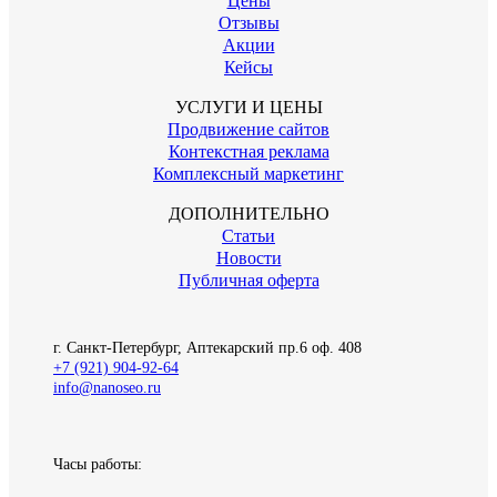
Цены
Отзывы
Акции
Кейсы
УСЛУГИ И ЦЕНЫ
Продвижение сайтов
Контекстная реклама
Комплексный маркетинг
ДОПОЛНИТЕЛЬНО
Статьи
Новости
Публичная оферта
г. Санкт-Петербург, Аптекарский пр.6 оф. 408
+7 (921) 904-92-64
info@nanoseo.ru
Часы работы: