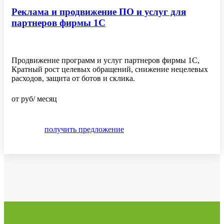
Реклама и продвижение ПО и услуг для
партнеров фирмы 1С
Продвижение программ и услуг партнеров фирмы 1С,
Кратный рост целевых обращений, снижение нецелевых
расходов, защита от ботов и склика.
от
руб/ месяц
получить предложение