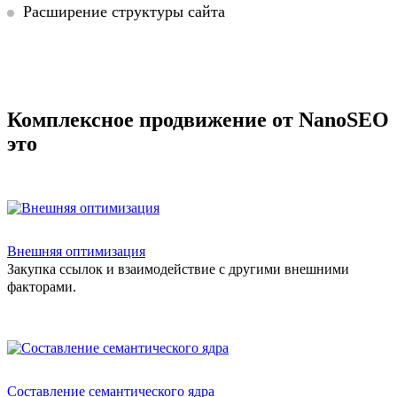
Расширение структуры сайта
Комплексное продвижение от NanoSEO
это
Внешняя оптимизация
Закупка ссылок и взаимодействие с другими внешними
факторами.
Составление семантического ядра