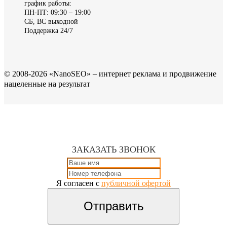
график работы:
ПН-ПТ: 09:30 – 19:00
СБ, ВС выходной
Поддержка 24/7
© 2008-2026 «NanoSEO» – интернет реклама и продвижение
нацеленные на результат
ЗАКАЗАТЬ ЗВОНОК
Я согласен с
публичной офертой
Отправить