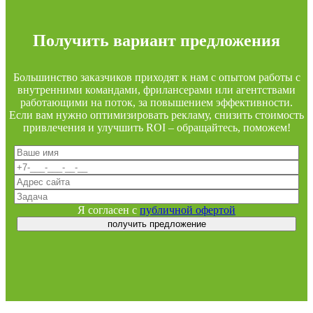
Получить вариант предложения
Большинство заказчиков приходят к нам с опытом работы с
внутренними командами, фрилансерами или агентствами
работающими на поток, за повышением эффективности.
Если вам нужно оптимизировать рекламу, снизить стоимость
привлечения и улучшить ROI – обращайтесь, поможем!
Я согласен с
публичной офертой
получить предложение