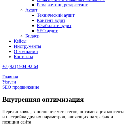
Ремаркетинг, ретаргетинг
Аудит
Технический аудит
Контент-аудит
Юзабилити аудит
SEO аудит
Биддер
Кейсы
Инструменты
О компании
Контакты
+7 (921) 904-92-64
Главная
Услуги
SEO продвижение
Внутренняя оптимизация
Перелинковка, заполнение мета тегов, оптимизация контента
и настройка других параметров, влияющих на трафик и
позиции сайта