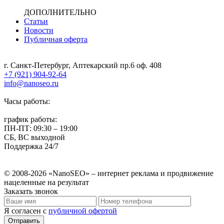
ДОПОЛНИТЕЛЬНО
Статьи
Новости
Публичная оферта
г. Санкт-Петербург, Аптекарский пр.6 оф. 408
+7 (921) 904-92-64
info@nanoseo.ru
Часы работы:
график работы:
ПН-ПТ: 09:30 – 19:00
СБ, ВС выходной
Поддержка 24/7
© 2008-2026 «NanoSEO» – интернет реклама и продвижение
нацеленные на результат
Заказать звонок
Я согласен с
публичной офертой
Отправить