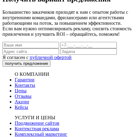
Большинство заказчиков приходят к нам с опытом работы с
внутренними командами, фрилансерами или агентствами
работающими на поток, за повышением эффективности.
Если вам нужно оптимизировать рекламу, снизить стоимость
привлечения и улучшить ROI – обращайтесь, поможем!
Я согласен с
публичной офертой
получить предложение
О КОМПАНИИ
Гарантии
Контакты
Цены
Отзывы
Акции
Кейсы
УСЛУГИ И ЦЕНЫ
Продвижение сайтов
Контекстная реклама
Комплексный маркетинг