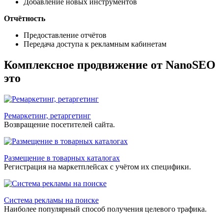
Добавление новых инструментов
Отчётность
Предоставление отчётов
Передача доступа к рекламным кабинетам
Комплексное продвижение от NanoSEO
это
Ремаркетинг, ретаргетинг
Возвращение посетителей сайта.
Размещение в товарных каталогах
Регистрация на маркетплейсах с учётом их специфики.
Система рекламы на поиске
Наиболее популярный способ получения целевого трафика.