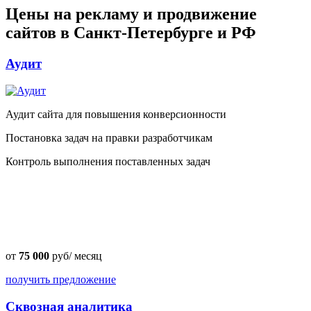
Цены на рекламу и продвижение
сайтов в Санкт-Петербурге и РФ
Аудит
Аудит сайта для повышения конверсионности
Постановка задач на правки разработчикам
Контроль выполнения поставленных задач
от
75 000
руб/ месяц
получить предложение
Сквозная аналитика