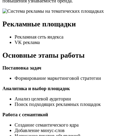
повышения узнаваемости бренда.
Рекламные площадки
Рекламная сеть яндекса
VK реклама
Основные этапы работы
Постановка задач
Формирование маркетинговой стратегии
Аналитика и выбор площадок
Анализ целевой аудитории
Поиск подходящих рекламных площадок
Работа с семантикой
Создание семантического ядра
Добавление минус-слов
Написание текстов объявлений