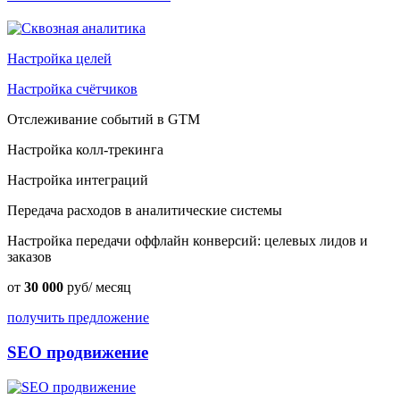
Настройка целей
Настройка счётчиков
Отслеживание событий в GTM
Настройка колл-трекинга
Настройка интеграций
Передача расходов в аналитические системы
Настройка передачи оффлайн конверсий: целевых лидов и
заказов
от
30 000
руб/ месяц
получить предложение
SEO продвижение