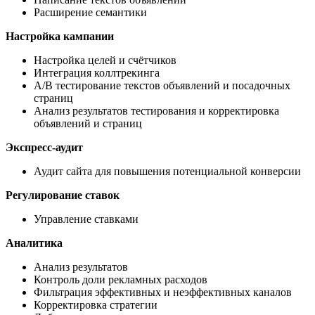
Расширение семантики
Настройка кампании
Настройка целей и счётчиков
Интеграция коллтрекинга
А/В тестирование текстов объявлений и посадочных
страниц
Анализ результатов тестирования и корректировка
объявлений и страниц
Экспресс-аудит
Аудит сайта для повышения потенциальной конверсии
Регулирование ставок
Управление ставками
Аналитика
Анализ результатов
Контроль доли рекламных расходов
Фильтрация эффективных и неэффективных каналов
Корректировка стратегии