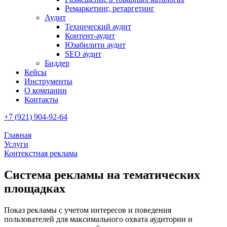
Ремаркетинг, ретаргетинг
Аудит
Технический аудит
Контент-аудит
Юзабилити аудит
SEO аудит
Биддер
Кейсы
Инструменты
О компании
Контакты
+7 (921) 904-92-64
Главная
Услуги
Контекстная реклама
Система рекламы на тематических
площадках
Показ рекламы с учетом интересов и поведения
пользователей для максимального охвата аудитории и