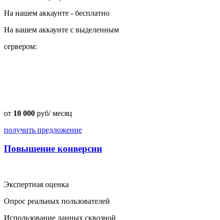
На нашем аккаунте - бесплатно
На вашем аккаунте с выделенным
сервером:
от
10 000
руб/ месяц
получить предложение
Повышение конверсии
Экспертная оценка
Опрос реальных пользователей
Использование данных сквозной