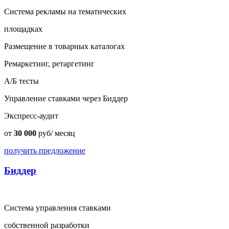
Система рекламы на тематических
площадках
Размещение в товарных каталогах
Ремаркетинг, ретаргетинг
А/Б тесты
Управление ставками через Биддер
Экспресс-аудит
от
30 000
руб/ месяц
получить предложение
Биддер
Система управления ставками
собственной разработки