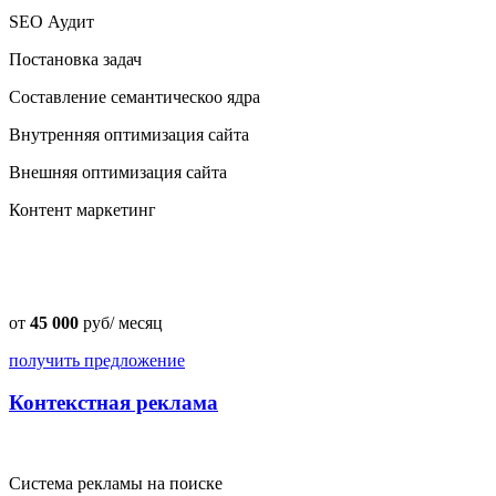
SEO Аудит
Постановка задач
Составление семантическоо ядра
Внутренняя оптимизация сайта
Внешняя оптимизация сайта
Контент маркетинг
от
45 000
руб/ месяц
получить предложение
Контекстная реклама
Система рекламы на поиске