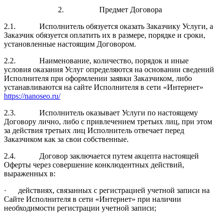
2. Предмет Договора
2.1. Исполнитель обязуется оказать Заказчику Услуги, а
Заказчик обязуется оплатить их в размере, порядке и сроки,
установленные настоящим Договором.
2.2. Наименование, количество, порядок и иные
условия оказания Услуг определяются на основании сведений
Исполнителя при оформлении заявки Заказчиком, либо
устанавливаются на сайте Исполнителя в сети «Интернет»
https://nanoseo.ru/
2.3. Исполнитель оказывает Услуги по настоящему
Договору лично, либо с привлечением третьих лиц, при этом
за действия третьих лиц Исполнитель отвечает перед
Заказчиком как за свои собственные.
2.4. Договор заключается путем акцепта настоящей
Оферты через совершение конклюдентных действий,
выраженных в:
· действиях, связанных с регистрацией учетной записи на
Сайте Исполнителя в сети «Интернет» при наличии
необходимости регистрации учетной записи;