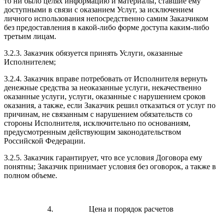
то ни было целях информацию и материалы, ставшие ему
доступными в связи с оказанием Услуг, за исключением
личного использования непосредственно самим Заказчиком
без предоставления в какой-либо форме доступа каким-либо
третьим лицам.
3.2.3. Заказчик обязуется принять Услуги, оказанные
Исполнителем;
3.2.4. Заказчик вправе потребовать от Исполнителя вернуть
денежные средства за неоказанные услуги, некачественно
оказанные услуги, услуги, оказанные с нарушением сроков
оказания, а также, если Заказчик решил отказаться от услуг по
причинам, не связанным с нарушением обязательств со
стороны Исполнителя, исключительно по основаниям,
предусмотренным действующим законодательством
Российской Федерации.
3.2.5. Заказчик гарантирует, что все условия Договора ему
понятны; Заказчик принимает условия без оговорок, а также в
полном объеме.
4. Цена и порядок расчетов