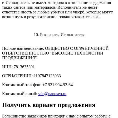
и Исполнитель не имеет контроля в отношении содержания
таких сайтов или материалов. Исполнитель не несет
ответственность за любые убытки или ущерб, которые могут
возникнуть в результате использования таких ссылок.
10. Реквизиты Исполнителя
Полное наименование: ОБЩЕСТВО С ОГРАНИЧЕННОЙ
ОТВЕТСТВЕННОСТЬЮ "ВЫСОКИЕ ТЕХНОЛОГИИ
ПРОДВИЖЕНИЯ"
ИНН: 7813635391
ОГРН/ОГРНИП: 1197847123033
Контактный телефон: +7 921 904-92-64
Контактный e-mail:
sale@nanoseo.ru
Получить вариант предложения
Большинство заказчиков приходят к нам с опытом работы с