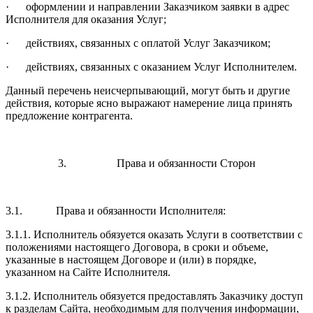
· оформлении и направлении Заказчиком заявки в адрес
Исполнителя для оказания Услуг;
· действиях, связанных с оплатой Услуг Заказчиком;
· действиях, связанных с оказанием Услуг Исполнителем.
Данный перечень неисчерпывающий, могут быть и другие
действия, которые ясно выражают намерение лица принять
предложение контрагента.
3. Права и обязанности Сторон
3.1. Права и обязанности Исполнителя:
3.1.1. Исполнитель обязуется оказать Услуги в соответствии с
положениями настоящего Договора, в сроки и объеме,
указанные в настоящем Договоре и (или) в порядке,
указанном на Сайте Исполнителя.
3.1.2. Исполнитель обязуется предоставлять Заказчику доступ
к разделам Сайта, необходимым для получения информации,