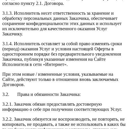
согласно пункту 2.1. Договора.
3.1.3. Исполнитель несет ответственность за хранение и
обработку персональных данных Заказчика, обеспечивает
сохранение конфиденциальности этих данных и использует
их исключительно для качественного оказания Услуг
Заказчику.
3.1.4. Исполнитель оставляет за собой право изменять сроки
(период) оказания Услуг и условия настоящей Оферты в
одностороннем порядке без предварительного уведомления
Заказчика, публикуя указанные изменения на Сайте
Исполнителя в сети «Интернет».
При этом новые / измененные условия, указываемые на
Сайте, действуют только в отношении вновь заключаемых
Договоров.
3.2. Права и обязанности Заказчика:
3.2.1. Заказчик обязан предоставлять достоверную
информацию о себе при получении соответствующих Услуг.
3.2.2. Заказчик обязуется не воспроизводить, не повторять, не
копировать, не продавать, а также не использовать в каких бы