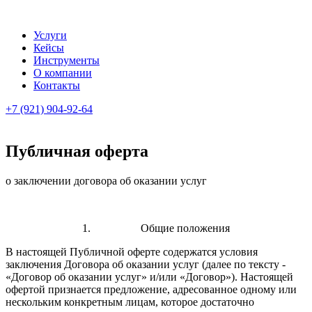
Услуги
Кейсы
Инструменты
О компании
Контакты
+7 (921) 904-92-64
Публичная оферта
о заключении договора об оказании услуг
1. Общие положения
В настоящей Публичной оферте содержатся условия
заключения Договора об оказании услуг (далее по тексту -
«Договор об оказании услуг» и/или «Договор»). Настоящей
офертой признается предложение, адресованное одному или
нескольким конкретным лицам, которое достаточно