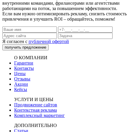
внутренними командами, фрилансерами или агентствами
работающими на поток, за повышением эффективности.
Если вам нужно оптимизировать рекламу, снизить стоимость
привлечения и улучшить ROI – обращайтесь, поможем!
Я согласен с
публичной офертой
получить предложение
О КОМПАНИИ
Гарантии
Контакты
Цены
Отзывы
Акции
Кейсы
УСЛУГИ И ЦЕНЫ
Продвижение сайтов
Контекстная реклама
Комплексный маркетинг
ДОПОЛНИТЕЛЬНО
Статьи