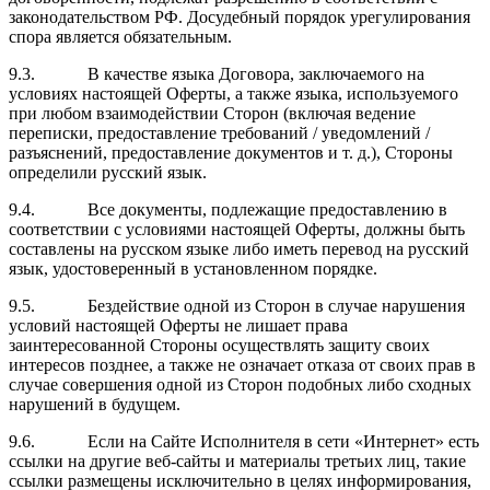
законодательством РФ. Досудебный порядок урегулирования
спора является обязательным.
9.3. В качестве языка Договора, заключаемого на
условиях настоящей Оферты, а также языка, используемого
при любом взаимодействии Сторон (включая ведение
переписки, предоставление требований / уведомлений /
разъяснений, предоставление документов и т. д.), Стороны
определили русский язык.
9.4. Все документы, подлежащие предоставлению в
соответствии с условиями настоящей Оферты, должны быть
составлены на русском языке либо иметь перевод на русский
язык, удостоверенный в установленном порядке.
9.5. Бездействие одной из Сторон в случае нарушения
условий настоящей Оферты не лишает права
заинтересованной Стороны осуществлять защиту своих
интересов позднее, а также не означает отказа от своих прав в
случае совершения одной из Сторон подобных либо сходных
нарушений в будущем.
9.6. Если на Сайте Исполнителя в сети «Интернет» есть
ссылки на другие веб-сайты и материалы третьих лиц, такие
ссылки размещены исключительно в целях информирования,