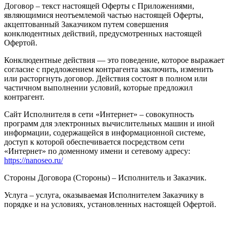
Договор – текст настоящей Оферты с Приложениями,
являющимися неотъемлемой частью настоящей Оферты,
акцептованный Заказчиком путем совершения
конклюдентных действий, предусмотренных настоящей
Офертой.
Конклюдентные действия — это поведение, которое выражает
согласие с предложением контрагента заключить, изменить
или расторгнуть договор. Действия состоят в полном или
частичном выполнении условий, которые предложил
контрагент.
Сайт Исполнителя в сети «Интернет» – совокупность
программ для электронных вычислительных машин и иной
информации, содержащейся в информационной системе,
доступ к которой обеспечивается посредством сети
«Интернет» по доменному имени и сетевому адресу:
https://nanoseo.ru/
Стороны Договора (Стороны) – Исполнитель и Заказчик.
Услуга – услуга, оказываемая Исполнителем Заказчику в
порядке и на условиях, установленных настоящей Офертой.