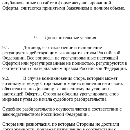
опубликованные на сайте в форме актуализированной
Оферты, считаются принятыми Заказчиком в полном объеме.
9. Дополнительные условия
9.1. Договор, его заключение и исполнение
регулируется действующим законодательством Российской
Федерации. Все вопросы, не урегулированные настоящей
Офертой или урегулированные не полностью, регулируются в
соответствии с материальным правом Российской Федерации.
9.2. В случае возникновения спора, который может
возникнуть между Сторонами в ходе исполнения ими своих
обязательств по Договору, заключенному на условиях
настоящей Оферты, Стороны обязаны урегулировать спор
мирным путем до начала судебного разбирательства.
Судебное разбирательство осуществляется в соответствии с
законодательством Российской Федерации.
Споры или разногласия, по которым Стороны не достигли
договоренности, подлежат разрешению в соответствии с