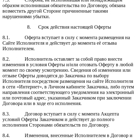
образом исполнившая обязательства по Договору, обязана
возместить другой Стороне причиненные такими
нарушениями убытки.
8. Срок действия настоящей Оферты
8.1. Оферта вступает в силу с момента размещения на
Сайте Исполнителя и действует до момента её отзыва
Исполнителем.
8.2. Исполнитель оставляет за собой право внести
изменения в условия Оферты и/или отозвать Оферту в любой
момент по своему усмотрению. Сведения об изменении или
отзыве Оферты доводятся до Заказчика по выбору
Исполнителя посредством размещения на сайте Исполнителя
в сети «Интернет», в Личном кабинете Заказчика, либо путем
направления соответствующего уведомления на электронный
или почтовый адрес, указанный Заказчиком при заключении
Договора или в ходе его исполнения.
8.3. Договор вступает в силу с момента Акцепта
условий Оферты Заказчиком и действует до полного
исполнения Сторонами обязательств по Договору.
8.4. Изменения, внесенные Исполнителем в Договор и