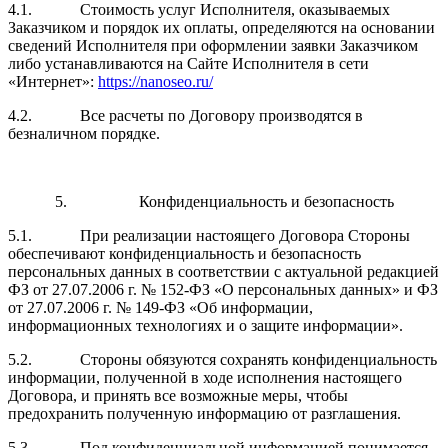
4.1. Стоимость услуг Исполнителя, оказываемых
Заказчиком и порядок их оплаты, определяются на основании
сведений Исполнителя при оформлении заявки Заказчиком
либо устанавливаются на Сайте Исполнителя в сети
«Интернет»:
https://nanoseo.ru/
4.2. Все расчеты по Договору производятся в
безналичном порядке.
5. Конфиденциальность и безопасность
5.1. При реализации настоящего Договора Стороны
обеспечивают конфиденциальность и безопасность
персональных данных в соответствии с актуальной редакцией
ФЗ от 27.07.2006 г. № 152-ФЗ «О персональных данных» и ФЗ
от 27.07.2006 г. № 149-ФЗ «Об информации,
информационных технологиях и о защите информации».
5.2. Стороны обязуются сохранять конфиденциальность
информации, полученной в ходе исполнения настоящего
Договора, и принять все возможные меры, чтобы
предохранить полученную информацию от разглашения.
5.3. Под конфиденциальной информацией понимается