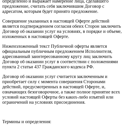
определенно и выражает намерение лица, сделавшего
предложение, считать себя заключившим Договор с
адресатом, которым будет принято предложение.
Совершение указанных в настоящей Оферте действий
является подтверждением согласия обеих Сторон заключить
Договор об оказании услуг на условиях, в порядке и объеме,
изложенных в настоящей Оферте.
Нижеизложенный текст Публичной оферты является
официальным публичным предложением Исполнителя,
адресованный заинтересованному кругу лиц заключить
Договор об оказании услуг в соответствии с положениями
пункта 2 статьи 437 Гражданского кодекса РФ.
Договор об оказании услуг считается заключенным и
приобретает силу с момента совершения Сторонами
действий, предусмотренных в настоящей Оферте, и,
означающих безоговорочное, а также полное принятие всех
условий настоящей Оферты без каких-либо изъятий или
ограничений на условиях присоединения.
Термины и определения: