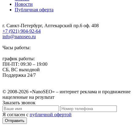
Новости
Публичная оферта
г. Санкт-Петербург, Аптекарский пр.6 оф. 408
+7 (921) 904-92-64
info@nanoseo.ru
Часы работы:
график работы:
ПН-ПТ: 09:30 – 19:00
СБ, ВС выходной
Поддержка 24/7
© 2008-2026 «NanoSEO» – интернет реклама и продвижение
нацеленные на результат
Заказать звонок
Я согласен с
публичной офертой
Отправить